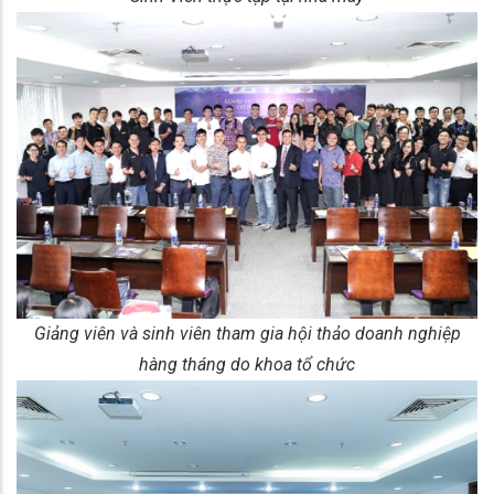
Giảng viên và sinh viên tham gia hội thảo doanh nghiệp
hàng tháng do khoa tổ chức