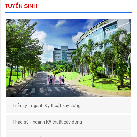
TUYỂN SINH
Tiến sỹ - ngành Kỹ thuật xây dựng
Thạc sỹ - ngành Kỹ thuật xây dựng