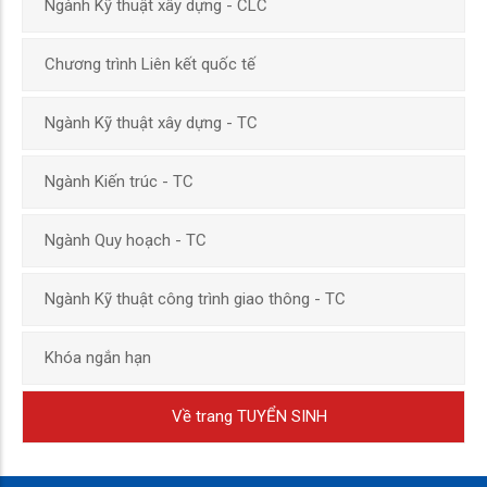
Ngành Kỹ thuật xây dựng - CLC
Chương trình Liên kết quốc tế
Ngành Kỹ thuật xây dựng - TC
Ngành Kiến trúc - TC
Ngành Quy hoạch - TC
Ngành Kỹ thuật công trình giao thông - TC
Khóa ngắn hạn
Về trang TUYỂN SINH