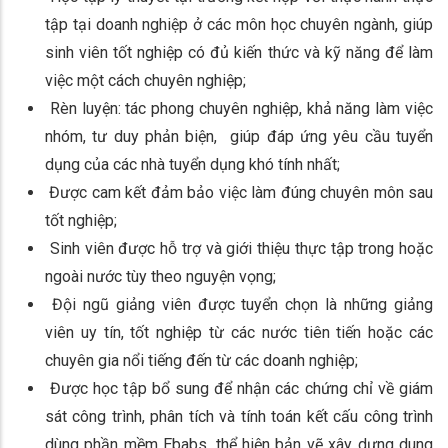
tập tại doanh nghiệp ở các môn học chuyên ngành, giúp
sinh viên tốt nghiệp có đủ kiến thức và kỹ năng để làm
việc một cách chuyên nghiệp;
Rèn luyện: tác phong chuyên nghiệp, khả năng làm việc
nhóm, tư duy phản biện, giúp đáp ứng yêu cầu tuyển
dụng của các nhà tuyển dụng khó tính nhất;
Được cam kết đảm bảo việc làm đúng chuyên môn sau
tốt nghiệp;
Sinh viên được hỗ trợ và giới thiệu thực tập trong hoặc
ngoài nước tùy theo nguyện vọng;
Đội ngũ giảng viên được tuyển chọn là những giảng
viên uy tín, tốt nghiệp từ các nước tiên tiến hoặc các
chuyên gia nổi tiếng đến từ các doanh nghiệp;
Được học tập bổ sung để nhận các chứng chỉ về giám
sát công trình, phân tích và tính toán kết cấu công trình
dùng phần mềm Ebabs, thể hiện bản vẽ xây dựng dung