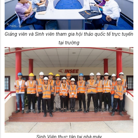
Giảng viên và Sinh viên tham gia hội thảo quốc tế trực tuyến
tại trường
Sinh Viên thực tập tại nhà máy