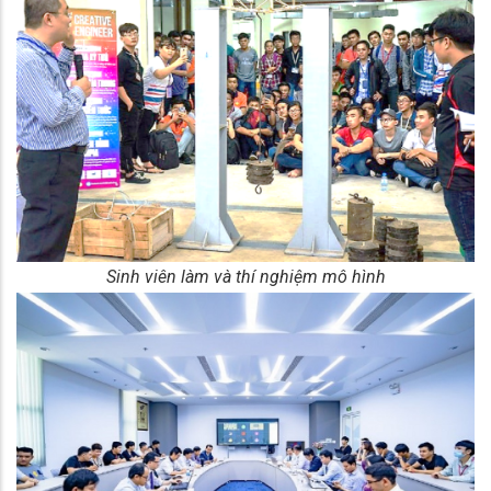
Sinh viên làm và thí nghiệm mô hình