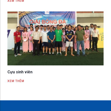
XEM THÊM
Cựu sinh viên
XEM THÊM