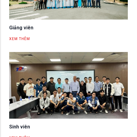
Giảng viên
XEM THÊM
Sinh viên