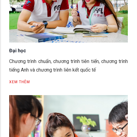
Đại học
Chương trình chuẩn, chương trình tiên tiến, chương trình
tiếng Anh và chương trình liên kết quốc tế
XEM THÊM