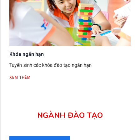
Khóa ngắn hạn
Tuyển sinh các khóa đào tạo ngắn hạn
XEM THÊM
NGÀNH ĐÀO TẠO