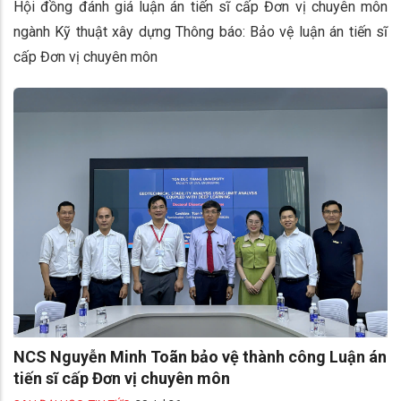
Hội đồng đánh giá luận án tiến sĩ cấp Đơn vị chuyên môn
ngành Kỹ thuật xây dựng Thông báo: Bảo vệ luận án tiến sĩ
cấp Đơn vị chuyên môn
NCS Nguyễn Minh Toãn bảo vệ thành công Luận án
tiến sĩ cấp Đơn vị chuyên môn