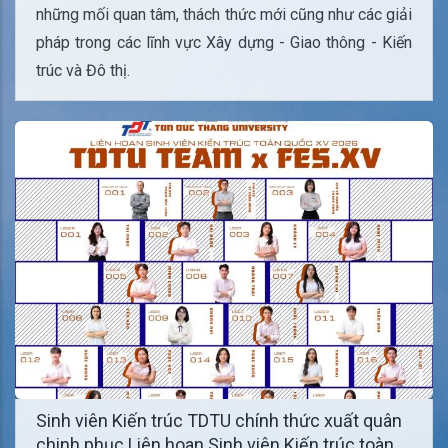
những mối quan tâm, thách thức mới cũng như các giải
pháp trong các lĩnh vực Xây dựng - Giao thông - Kiến
trúc và Đô thị.
Sinh viên Kiến trúc TDTU chính thức xuất quân
chinh phục Liên hoan Sinh viên Kiến trúc toàn