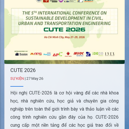
CUTE 2026
SỰ KIỆN
|
27 May 26
Hội nghị CUTE-2026 là cơ hội vàng để các nhà khoa
học, nhà nghiên cứu, học giả và chuyên gia công
nghiệp trên toàn thế giới trình bày và thảo luận về các
công trình nghiên cứu gần đây của họ. CUTE-2026
cung cấp một nền tảng để các học giả trao đổi về