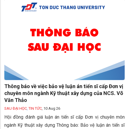
Thông báo về việc bảo vệ luận án tiến sĩ cấp Đơn vị
chuyên môn ngành Kỹ thuật xây dựng của NCS. Võ
Văn Thảo
SAU ĐẠI HỌC
,
TIN TỨC
,
10 Aug 26
Hội đồng đánh giá luận án tiến sĩ cấp Đơn vị chuyên môn
ngành Kỹ thuật xây dựng Thông báo: Bảo vệ luận án tiến sĩ