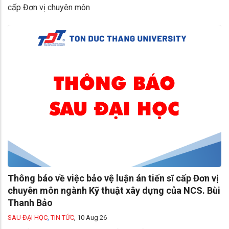
cấp Đơn vị chuyên môn
Thông báo về việc bảo vệ luận án tiến sĩ cấp Đơn vị
chuyên môn ngành Kỹ thuật xây dựng của NCS. Bùi
Thanh Bảo
SAU ĐẠI HỌC
,
TIN TỨC
,
10 Aug 26