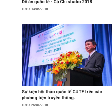
Đồ án quốc tế - Củ Chi studio 2018
TDTU, 14/05/2018
Sự kiện hội thảo quốc tế CUTE trên các
phương tiện truyền thông.
TDTU, 25/04/2018