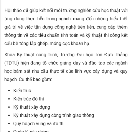
Hội thảo đã giúp kết nối môi trường nghiên cứu học thuật với
ứng dụng thực tiễn trong ngành, mang đến những hiểu biết
giá trị về việc tận dụng công nghệ tiên tiến, cung cấp thêm
thông tin về các tiêu chuẩn tính toán và kỹ thuật thi công kết
cấu bê tông lắp ghép, móng cọc khoan hạ.
Khoa Kỹ thuật công trình, Trường Đại học Tôn Đức Thắng
(TDTU) hiện đang tổ chức giảng dạy và đào tạo các ngành
học bám sát nhu cầu thực tế của lĩnh vực xây dựng và quy
hoạch. Cụ thể bao gồm:
Kiến trúc
Kiến trúc đô thị
Kỹ thuật xây dựng
Kỹ thuật xây dựng công trình giao thông
Quy hoạch vùng và đô thị
Quản lý xây dựng