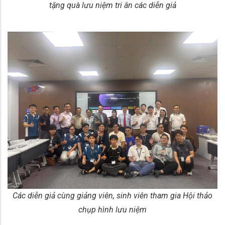
tặng quà lưu niệm tri ân các diễn giả
Các diễn giả cùng giảng viên, sinh viên tham gia Hội thảo
chụp hình lưu niệm