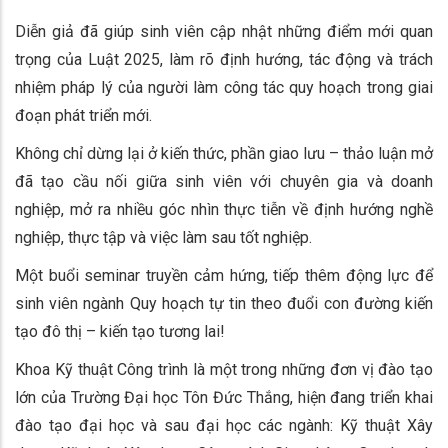
Diễn giả đã giúp sinh viên cập nhật những điểm mới quan
trọng của Luật 2025, làm rõ định hướng, tác động và trách
nhiệm pháp lý của người làm công tác quy hoạch trong giai
đoạn phát triển mới.
Không chỉ dừng lại ở kiến thức, phần giao lưu – thảo luận mở
đã tạo cầu nối giữa sinh viên với chuyên gia và doanh
nghiệp, mở ra nhiều góc nhìn thực tiễn về định hướng nghề
nghiệp, thực tập và việc làm sau tốt nghiệp.
Một buổi seminar truyền cảm hứng, tiếp thêm động lực để
sinh viên ngành Quy hoạch tự tin theo đuổi con đường kiến
tạo đô thị – kiến tạo tương lai!
Khoa Kỹ thuật Công trình là một trong những đơn vị đào tạo
lớn của Trường Đại học Tôn Đức Thắng, hiện đang triển khai
đào tạo đại học và sau đại học các ngành: Kỹ thuật Xây