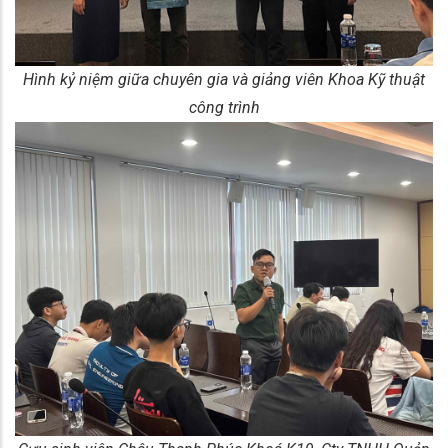
Hình kỷ niệm giữa chuyên gia và giảng viên Khoa Kỹ thuật
công trình