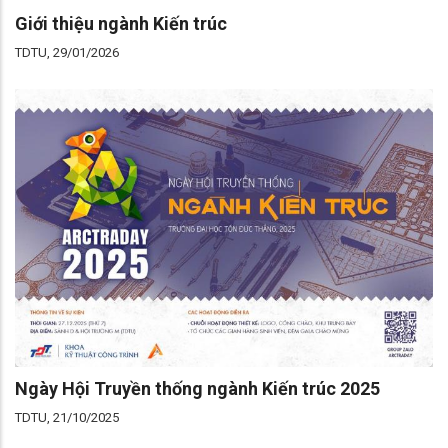
Giới thiệu ngành Kiến trúc
TDTU, 29/01/2026
Ngày Hội Truyền thống ngành Kiến trúc 2025
TDTU, 21/10/2025