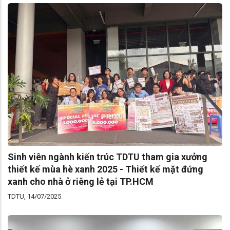
Sinh viên ngành kiến trúc TDTU tham gia xưởng
thiết kế mùa hè xanh 2025 - Thiết kế mặt đứng
xanh cho nhà ở riêng lẻ tại TP.HCM
TDTU, 14/07/2025