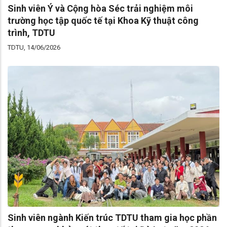
Sinh viên Ý và Cộng hòa Séc trải nghiệm môi
trường học tập quốc tế tại Khoa Kỹ thuật công
trình, TDTU
TDTU, 14/06/2026
Sinh viên ngành Kiến trúc TDTU tham gia học phần