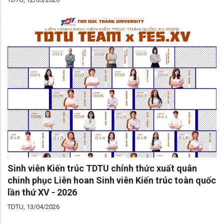
Sinh viên Kiến trúc TDTU chính thức xuất quân
chinh phục Liên hoan Sinh viên Kiến trúc toàn quốc
lần thứ XV - 2026
TDTU, 13/04/2026