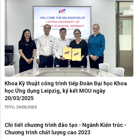
Khoa Kỹ thuật công trình tiếp Đoàn Đại học Khoa
học Ứng dụng Leipzig, ký kết MOU ngày
20/03/2025
TDTU, 29/03/2025
Chi tiết chương trình đào tạo - Ngành Kiến trúc -
Chương trình chất lượng cao 2023