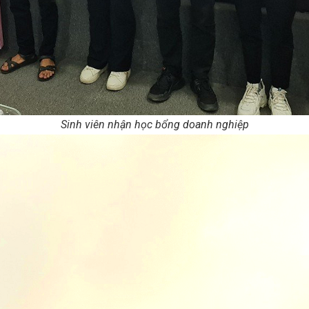
Sinh viên nhận học bổng doanh nghiệp