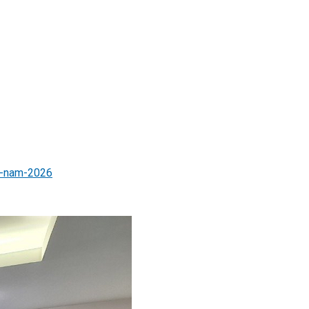
oc-nam-2026