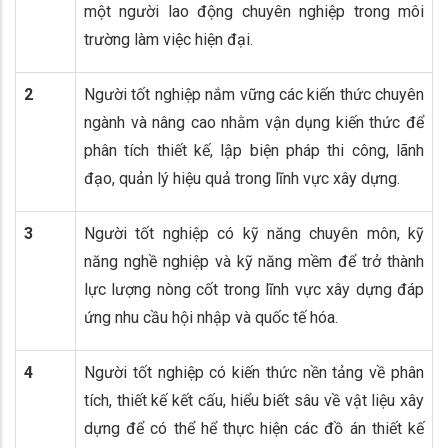
một người lao động chuyên nghiệp trong môi
trường làm việc hiện đại.
2
Người tốt nghiệp nắm vững các kiến thức chuyên
ngành và nâng cao nhằm vận dụng kiến thức để
phân tích thiết kế, lập biện pháp thi công, lãnh
đạo, quản lý hiệu quả trong lĩnh vực xây dựng.
3
Người tốt nghiệp có kỹ năng chuyên môn, kỹ
năng nghề nghiệp và kỹ năng mềm để trở thành
lực lượng nòng cốt trong lĩnh vực xây dựng đáp
ứng nhu cầu hội nhập và quốc tế hóa.
4
Người tốt nghiệp có kiến thức nền tảng về phân
tích, thiết kế kết cấu, hiểu biết sâu về vật liệu xây
dựng để có thể hể thực hiện các đồ án thiết kế